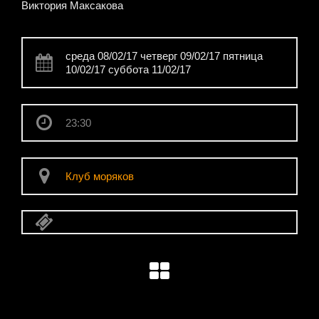
Виктория Максакова
cреда 08/02/17 четверг 09/02/17 пятница
10/02/17 суббота 11/02/17
23:30
Клуб моряков