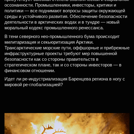
осознанности. Промышленники, инвесторы, критики и
политики — все поднимают вопросы защиты окружающей
среды и устойчивого развития. Обеспечение безопасности
деятельности в арктических водах и в тундре — новый
моральный кодекс промышленного ренессанса.
В тени северного нео-промышленного бума происходит
милитаризация и секьюритизация Арктики.
Трансарктические морские пути, оффшорные и прибрежные
инфраструктурные проекты требуют мер повышенной
безопасности как со стороны правительств в
стратегическом плане, так и со стороны инвесторов — в
финансовом отношении.
Идет ли ре-индустриализация Баренцева региона в ногу с
мировой ре-глобализацией?