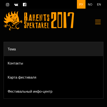
РУ
NO
EN
Тема
Контакты
Карта фестиваля
Фестивальный инфо-центр