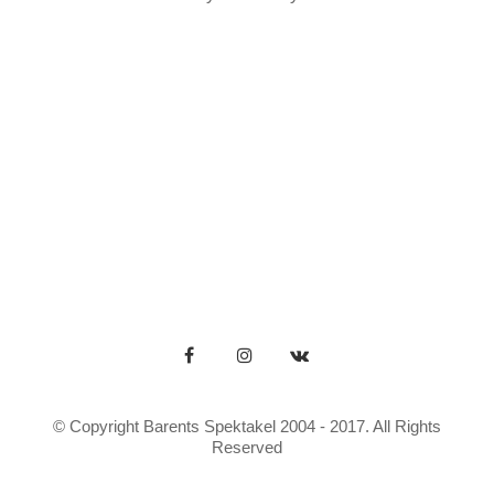
Search
for:
© Copyright Barents Spektakel 2004 - 2017. All Rights
Reserved